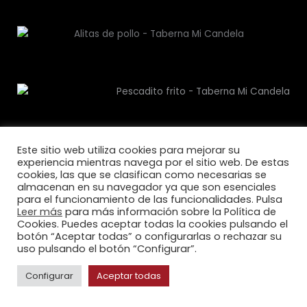
Este sitio web utiliza cookies para mejorar su
experiencia mientras navega por el sitio web. De estas
cookies, las que se clasifican como necesarias se
almacenan en su navegador ya que son esenciales
para el funcionamiento de las funcionalidades. Pulsa
Leer más
para más información sobre la Política de
Cookies. Puedes aceptar todas la cookies pulsando el
botón “Aceptar todas” o configurarlas o rechazar su
uso pulsando el botón “Configurar”.
Configurar
Aceptar todas